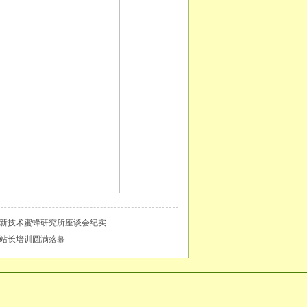
高新技术蜜蜂研究所座谈会纪实
站长培训圆满落幕